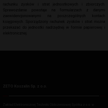
rachunku zysków i strat jednostkowych i zbiorczych.
Sprawozdanie powstaje na formularzach z danymi
zaewidencjonowanymi na poszczególnych kontach
księgowych. Sporządzony rachunek zysków i strat można
przekazać do jednostki nadrzędnej w formie papierowej i
elektronicznej.
ZETO Koszalin Sp. z o.o.
Zakład Elektronicznej Techniki Obliczeniowej Spółka z o.o. w