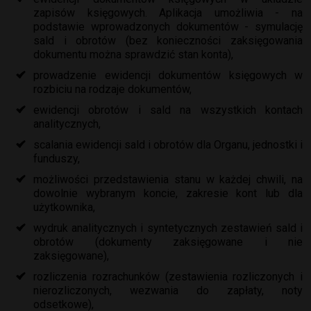
zapisów księgowych. Aplikacja umożliwia - na
podstawie wprowadzonych dokumentów - symulację
sald i obrotów (bez konieczności zaksięgowania
dokumentu można sprawdzić stan konta),
prowadzenie ewidencji dokumentów księgowych w
rozbiciu na rodzaje dokumentów,
ewidencji obrotów i sald na wszystkich kontach
analitycznych,
scalania ewidencji sald i obrotów dla Organu, jednostki i
funduszy,
możliwości przedstawienia stanu w każdej chwili, na
dowolnie wybranym koncie, zakresie kont lub dla
użytkownika,
wydruk analitycznych i syntetycznych zestawień sald i
obrotów (dokumenty zaksięgowane i nie
zaksięgowane),
rozliczenia rozrachunków (zestawienia rozliczonych i
nierozliczonych, wezwania do zapłaty, noty
odsetkowe),